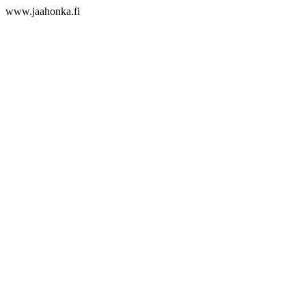
www.jaahonka.fi